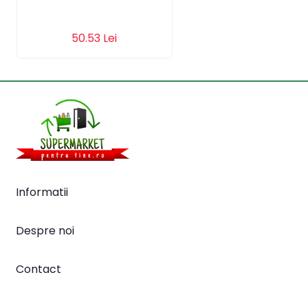
Adauga in cos
50.53 Lei
Informatii
Despre noi
Contact