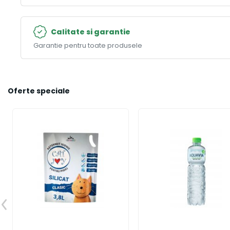
Calitate si garantie
Garantie pentru toate produsele
Oferte speciale
Previous