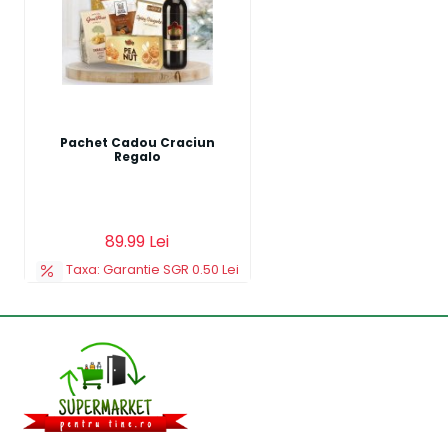
Pachet Cadou Craciun
Regalo
89.99 Lei
Taxa: Garantie SGR 0.50 Lei