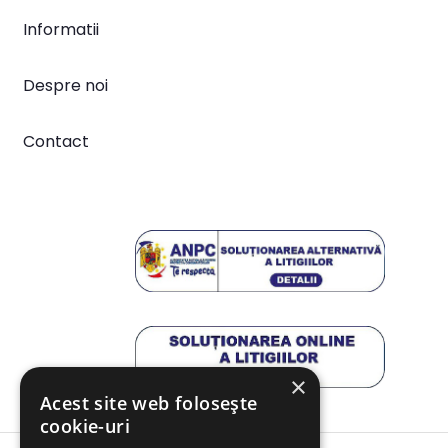
Informatii
Despre noi
Contact
×
Acest site web folosește
cookie-uri